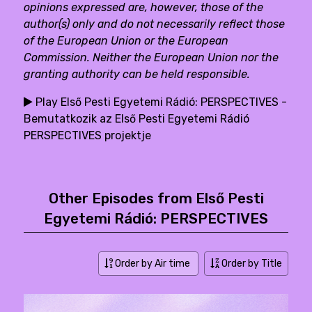
opinions expressed are, however, those of the
author(s) only and do not necessarily reflect those
of the European Union or the European
Commission. Neither the European Union nor the
granting authority can be held responsible.
Play Első Pesti Egyetemi Rádió: PERSPECTIVES -
Bemutatkozik az Első Pesti Egyetemi Rádió
PERSPECTIVES projektje
Other Episodes from Első Pesti
Egyetemi Rádió: PERSPECTIVES
Order by Air time
Order by Title