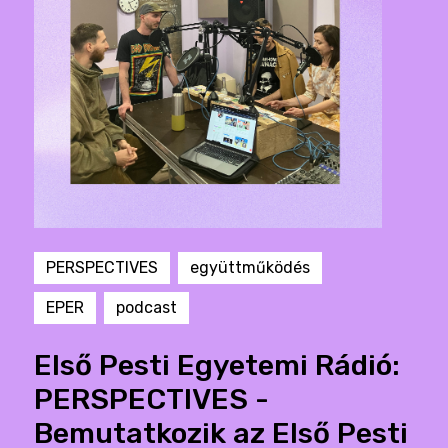
PERSPECTIVES
együttműködés
EPER
podcast
Első Pesti Egyetemi Rádió:
PERSPECTIVES -
Bemutatkozik az Első Pesti