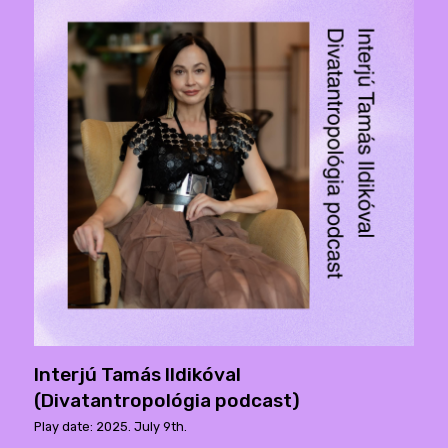
Interjú Tamás Ildikóval
(Divatantropológia podcast)
Play date: 2025. July 9th.