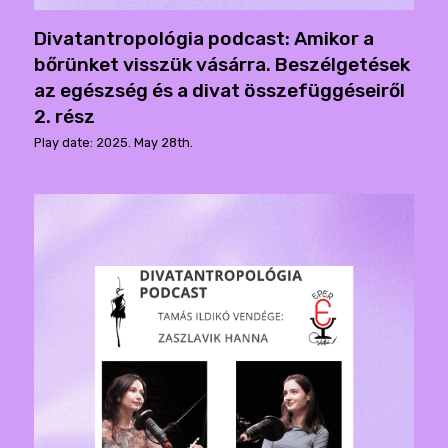
Divatantropológia podcast: Amikor a
bőrünket visszük vásárra. Beszélgetések
az egészség és a divat összefüggéseiről
2. rész
Play date: 2025. May 28th.