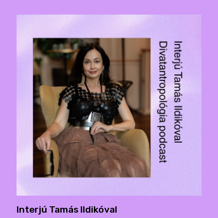
Interjú Tamás Ildikóval