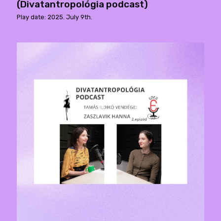
(Divatantropológia podcast)
Play date: 2025. July 9th.