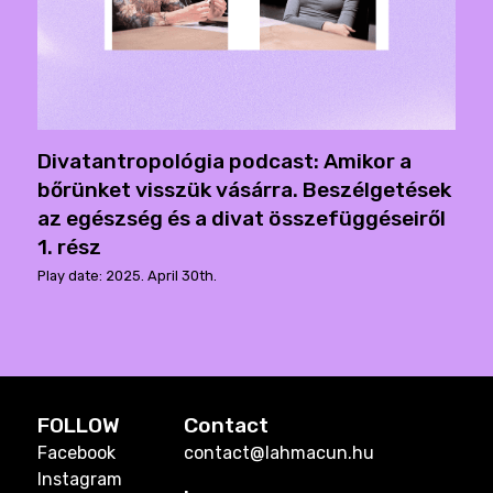
Divatantropológia podcast: Amikor a
bőrünket visszük vásárra. Beszélgetések
az egészség és a divat összefüggéseiről
1. rész
Play date: 2025. April 30th.
FOLLOW
Contact
Facebook
contact@lahmacun.hu
Instagram