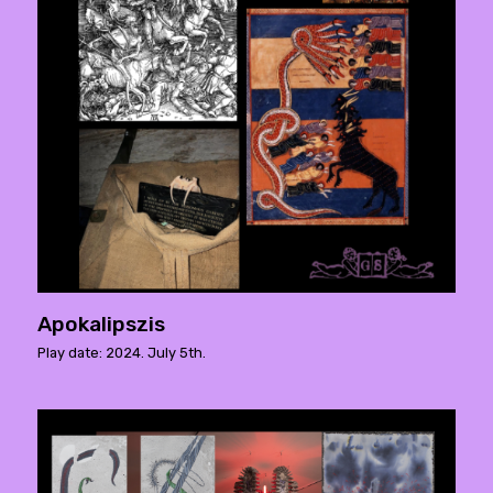
Apokalipszis
Play date: 2024. July 5th.