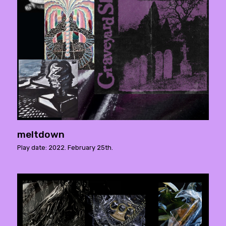
meltdown
Play date: 2022. February 25th.