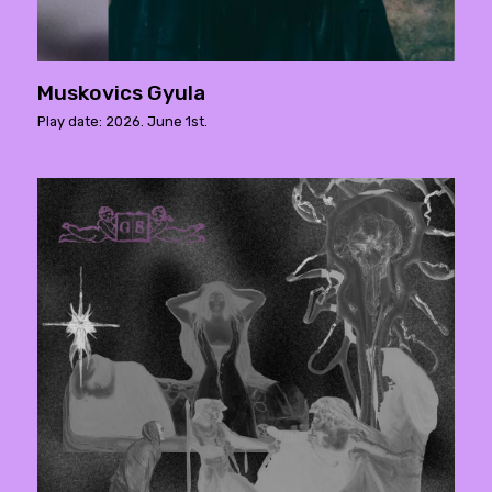
Muskovics Gyula
Play date: 2026. June 1st.