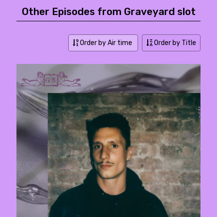
Other Episodes from Graveyard slot
Order by Air time
Order by Title