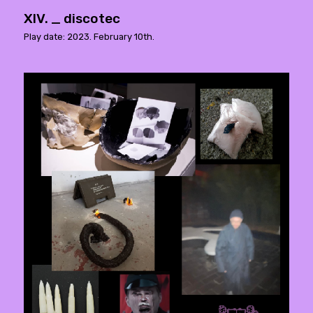
XIV. _ discotec
Play date: 2023. February 10th.