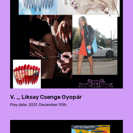
V. _ Liksay Csenge Gyopár
Play date: 2021. December 10th.