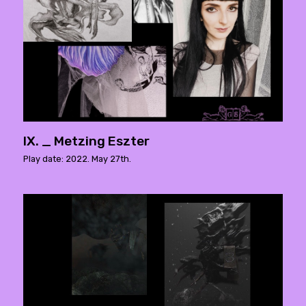
IX. _ Metzing Eszter
Play date: 2022. May 27th.