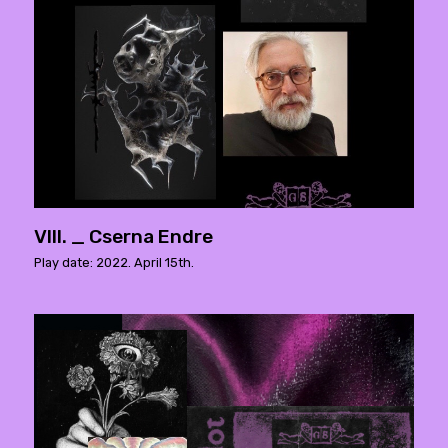
VIII. _ Cserna Endre
Play date: 2022. April 15th.