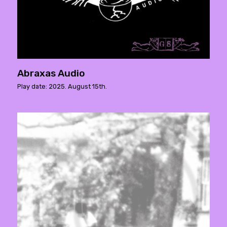
Abraxas Audio
Play date: 2025. August 15th.