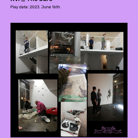
Play date: 2023. June 16th.