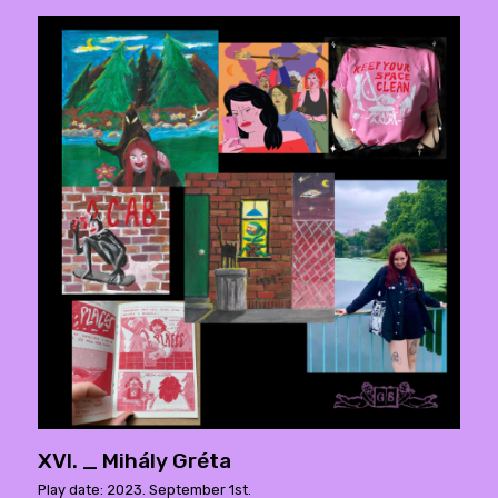
XVI. _ Mihály Gréta
Play date: 2023. September 1st.