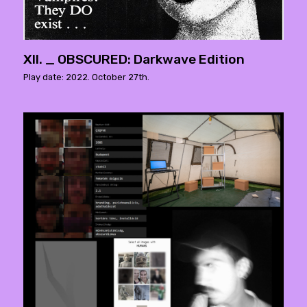
XII. _ OBSCURED: Darkwave Edition
Play date: 2022. October 27th.