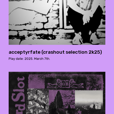
acceptyrfate (crashout selection 2k25)
Play date: 2025. March 7th.