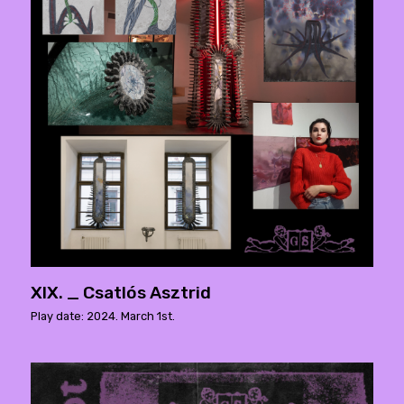
XIX. _ Csatlós Asztrid
Play date: 2024. March 1st.