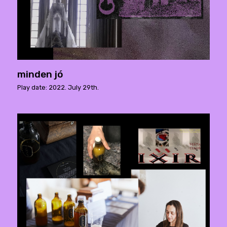
minden jó
Play date: 2022. July 29th.