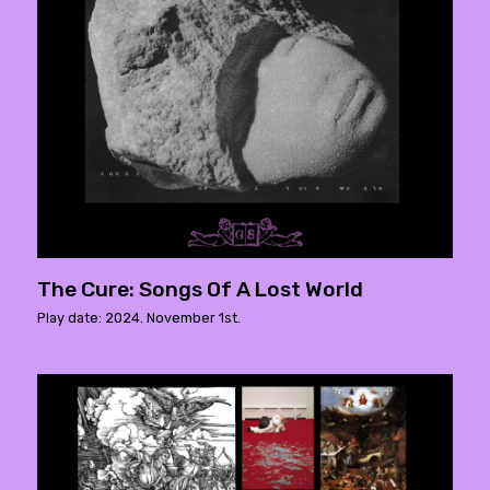
The Cure: Songs Of A Lost World
Play date: 2024. November 1st.