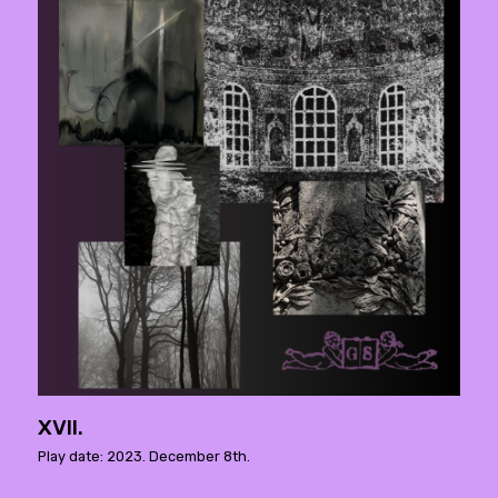
XVII.
Play date: 2023. December 8th.