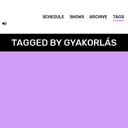
SCHEDULE
SHOWS
ARCHIVE
TAGS
TAGGED BY GYAKORLÁS