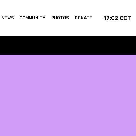
17:02
CET
NEWS
COMMUNITY
PHOTOS
DONATE