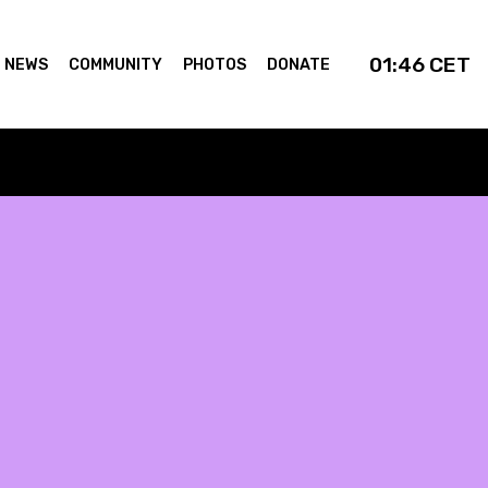
01:46
CET
NEWS
COMMUNITY
PHOTOS
DONATE