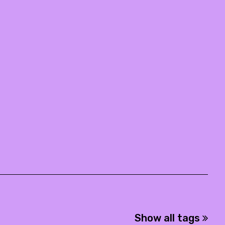
Show all tags