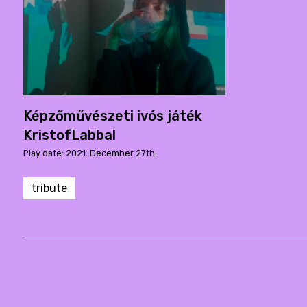
Képzőművészeti ivós játék
KristofLabbal
Play date: 2021. December 27th.
tribute