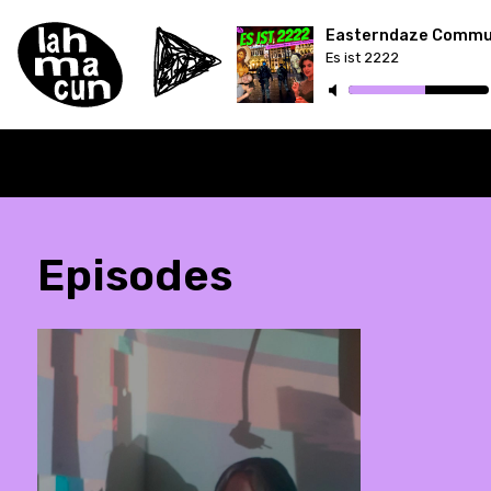
Es ist 2222
Episodes