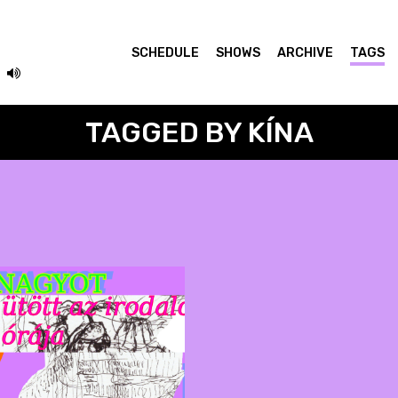
SCHEDULE
SHOWS
ARCHIVE
TAGS
TAGGED BY KÍNA