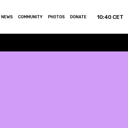
10:40
CET
NEWS
COMMUNITY
PHOTOS
DONATE