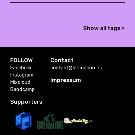
Show all tags
FOLLOW
Contact
Facebook
contact@lahmacun.hu
Instagram
Impressum
Mixcloud
Bandcamp
Supporters