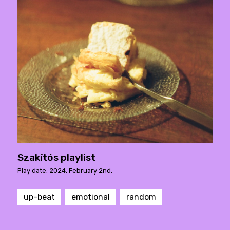
Szakítós playlist
Play date: 2024. February 2nd.
up-beat
emotional
random