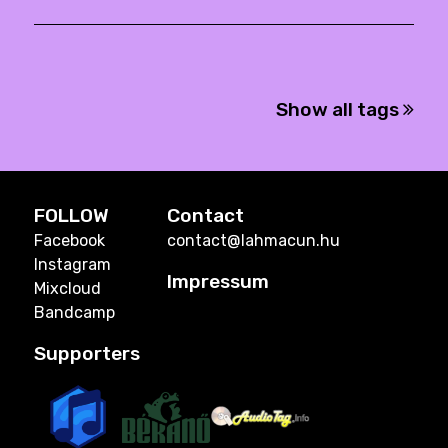
Show all tags
FOLLOW
Contact
Facebook
contact@lahmacun.hu
Instagram
Impressum
Mixcloud
Bandcamp
Supporters