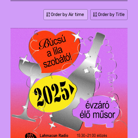
Order by Air time
Order by Title