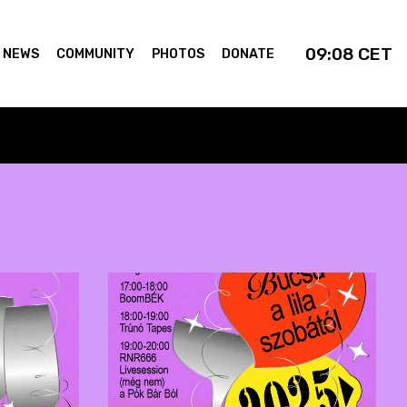
09:08
CET
NEWS
COMMUNITY
PHOTOS
DONATE