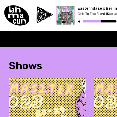
Shows