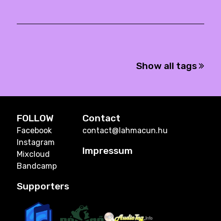
Show all tags
FOLLOW
Contact
Facebook
contact@lahmacun.hu
Instagram
Impressum
Mixcloud
Bandcamp
Supporters