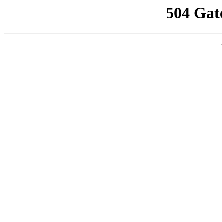
504 Gat