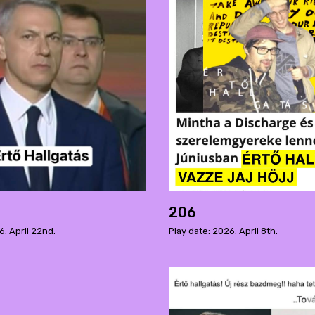
206
6. April 22nd.
Play date: 2026. April 8th.