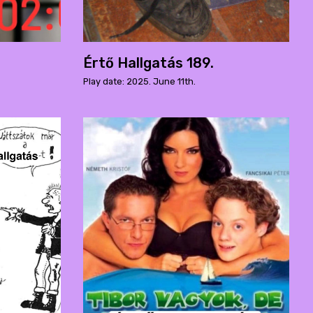
Értő Hallgatás 189.
Play date: 2025. June 11th.