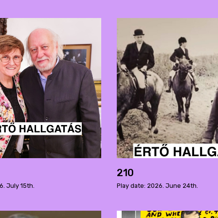
210
6. July 15th.
Play date: 2026. June 24th.