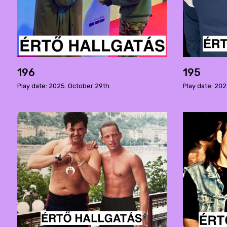
196
195
Play date: 2025. October 29th.
Play date: 202