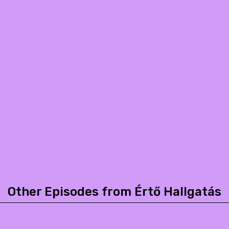
Other Episodes from Értő Hallgatás