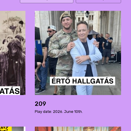
209
Play date: 2026. June 10th.