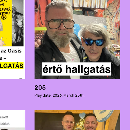
205
Play date: 2026. March 25th.