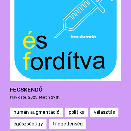
FECSKENDŐ
Play date: 2025. March 29th.
humán augmentáció
politika
választás
egészségügy
függetlenség