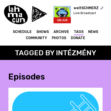
weltSCHMERZ
Live Broadcast
ON AIR
SCHEDULE
SHOWS
ARCHIVE
TAGS
NEWS
COMMUNITY
PHOTOS
DONATE
TAGGED BY INTÉZMÉNY
Episodes