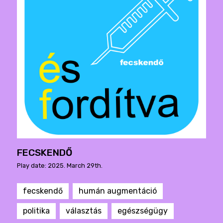
FECSKENDŐ
Play date: 2025. March 29th.
fecskendő
humán augmentáció
politika
választás
egészségügy